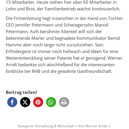
15 Mitarbeiter. Heute stehen hier über 60 Mitarbeiter in
Lohn und Brot, der Familienbetrieb wächst kontinuierlich.
Die Firmenleitung liegt inzwischen in der Hand von Tochter
CEO Jennifer Petermann und Schwiegersohn Marcel
Petermann. Aufs berühmte Altenteil will sich der
bekennende Marler und begnadete Kommunikator Bernd
Hamme aber noch lange nicht zurückziehen. Sein
Erfindergeist ist immer noch hellwach und Ideen für eine
Weiterentwicklung seiner Patente hat er genügend. Werner
Arndt bedankte sich abschließend für die interessanten
Einblicke bei RHB und die gewährte Gastfreundschaft.
Beitrag teilen!
Kategorie:
Verwaltung & Wirtschaft
Von
Werner Arndt