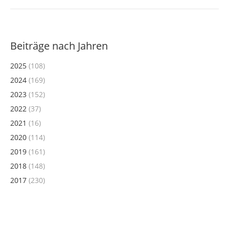
Beiträge nach Jahren
2025
(108)
2024
(169)
2023
(152)
2022
(37)
2021
(16)
2020
(114)
2019
(161)
2018
(148)
2017
(230)