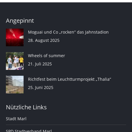
Angepinnt
Moguai und Co „rocken“ das Jahnstadion
28. August 2025
Wheels of summer
21. Juli 2025
Richtfest beim Leuchtturmprojekt „Thalia“
25. Juni 2025
Nützliche Links
Stadt Marl
SPD Stadtverband Marl