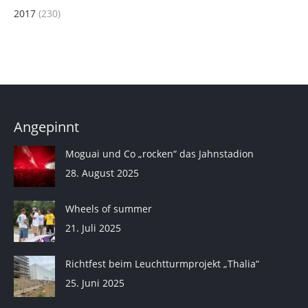
2017
(230)
Angepinnt
Moguai und Co „rocken“ das Jahnstadion
28. August 2025
Wheels of summer
21. Juli 2025
Richtfest beim Leuchtturmprojekt „Thalia“
25. Juni 2025