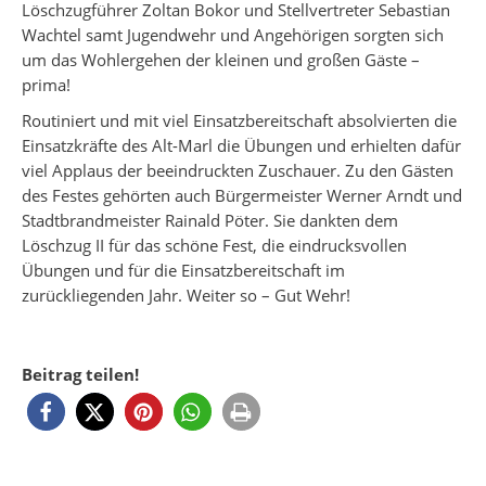
Löschzugführer Zoltan Bokor und Stellvertreter Sebastian
Wachtel samt Jugendwehr und Angehörigen sorgten sich
um das Wohlergehen der kleinen und großen Gäste –
prima!
Routiniert und mit viel Einsatzbereitschaft absolvierten die
Einsatzkräfte des Alt-Marl die Übungen und erhielten dafür
viel Applaus der beeindruckten Zuschauer. Zu den Gästen
des Festes gehörten auch Bürgermeister Werner Arndt und
Stadtbrandmeister Rainald Pöter. Sie dankten dem
Löschzug II für das schöne Fest, die eindrucksvollen
Übungen und für die Einsatzbereitschaft im
zurückliegenden Jahr. Weiter so – Gut Wehr!
Beitrag teilen!