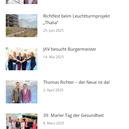
Richtfest beim Leuchtturmprojekt
„Thalia“
25. Juni 2025
JAV besucht Bürgermeister
14. Mai 2025
Thomas Richter – der Neue ist da!
2. April 2025
39. Marler Tag der Gesundheit
8. März 2025