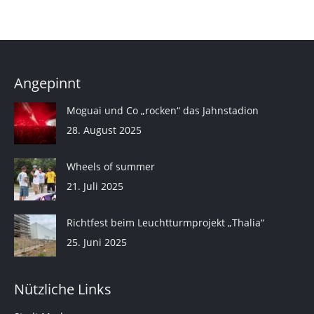
Angepinnt
Moguai und Co „rocken“ das Jahnstadion
28. August 2025
Wheels of summer
21. Juli 2025
Richtfest beim Leuchtturmprojekt „Thalia“
25. Juni 2025
Nützliche Links