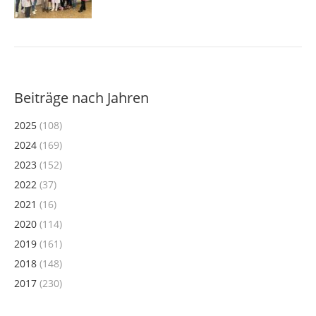
Beiträge nach Jahren
2025
(108)
2024
(169)
2023
(152)
2022
(37)
2021
(16)
2020
(114)
2019
(161)
2018
(148)
2017
(230)